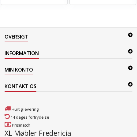
OVERSIGT
INFORMATION
MIN KONTO
KONTAKT OS
Hurtig levering
14 dages fortrydelse
Prismatch
XL Møbler Fredericia