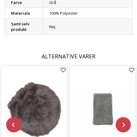
Farve
Grå
Materiale
100% Polyester
Saml selv
Nej
produkt
ALTERNATIVE VARER