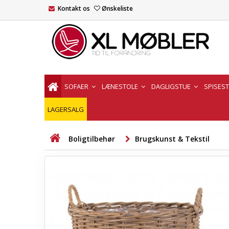
Kontakt os
Ønskeliste
SOFAER
LÆNESTOLE
DAGLIGSTUE
SPISES
LAGERSALG
Boligtilbehør
Brugskunst & Tekstil