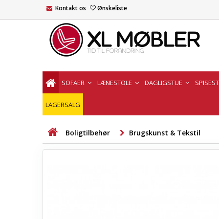
Kontakt os
Ønskeliste
SOFAER
LÆNESTOLE
DAGLIGSTUE
SPISES
LAGERSALG
Boligtilbehør
Brugskunst & Tekstil